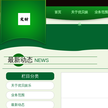
首页
关于优贝娱
业务范围
乐
最新动态
NEWS
栏目分类
关于优贝娱乐
业务范围
最新动态