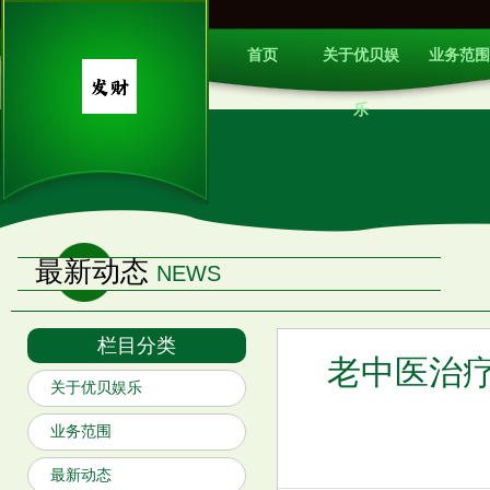
首页
关于优贝娱
业务范围
乐
最新动态
NEWS
栏目分类
老中医治
关于优贝娱乐
业务范围
最新动态